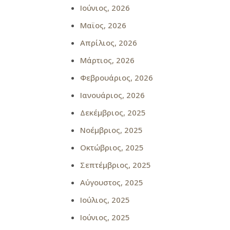
Ιούνιος, 2026
Μαϊος, 2026
Απρίλιος, 2026
Μάρτιος, 2026
Φεβρουάριος, 2026
Ιανουάριος, 2026
Δεκέμβριος, 2025
Νοέμβριος, 2025
Οκτώβριος, 2025
Σεπτέμβριος, 2025
Αύγουστος, 2025
Ιούλιος, 2025
Ιούνιος, 2025