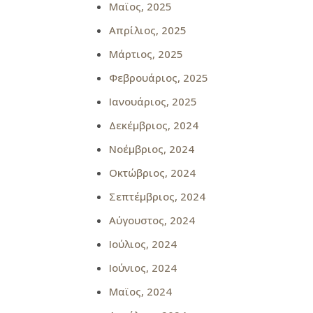
Μαϊος, 2025
Απρίλιος, 2025
Μάρτιος, 2025
Φεβρουάριος, 2025
Ιανουάριος, 2025
Δεκέμβριος, 2024
Νοέμβριος, 2024
Οκτώβριος, 2024
Σεπτέμβριος, 2024
Αύγουστος, 2024
Ιούλιος, 2024
Ιούνιος, 2024
Μαϊος, 2024