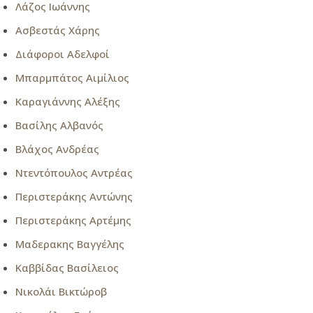
Λάζος Ιωάννης
Ασβεστάς Χάρης
Διάφοροι Αδελφοί
Μπαρμπάτος Αιμίλιος
Καραγιάννης Αλέξης
Βασίλης Αλβανός
Βλάχος Ανδρέας
Ντεντόπουλος Αντρέας
Περιστεράκης Αντώνης
Περιστεράκης Αρτέμης
Μαδερακης Βαγγέλης
Καββίδας Βασίλειος
Νικολάι Βικτώροβ