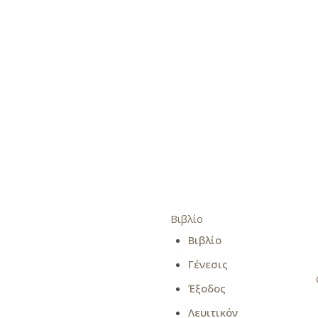
Βιβλίο
Βιβλίο
Γένεσις
Έξοδος
Λευιτικόν