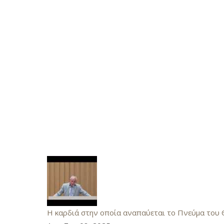
Η καρδιά στην οποία αναπαύεται το Πνεύμα του