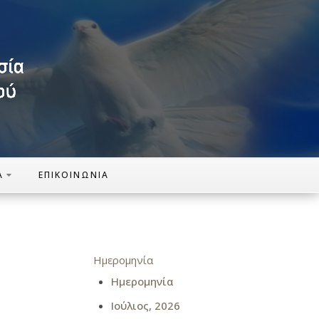
Α
ΕΠΙΚΟΙΝΩΝΊΑ
Ημερομηνία
Ημερομηνία
Ιούλιος, 2026