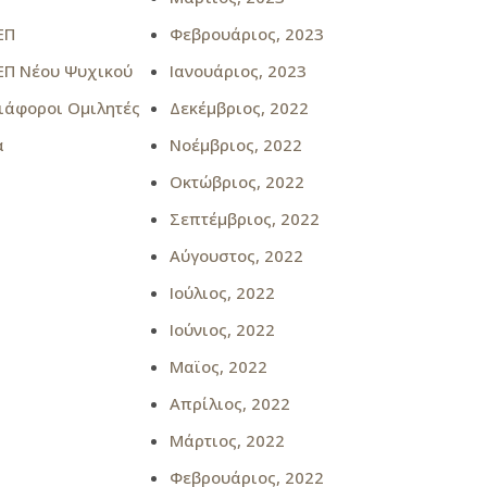
ΕΠ
Φεβρουάριος, 2023
ΕΠ Νέου Ψυχικού
Ιανουάριος, 2023
ιάφοροι Ομιλητές
Δεκέμβριος, 2022
α
Νοέμβριος, 2022
Οκτώβριος, 2022
Σεπτέμβριος, 2022
Αύγουστος, 2022
Ιούλιος, 2022
Ιούνιος, 2022
Μαϊος, 2022
Απρίλιος, 2022
Μάρτιος, 2022
Φεβρουάριος, 2022