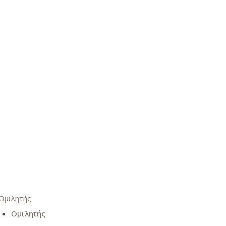
Ομιλητής
Ομιλητής