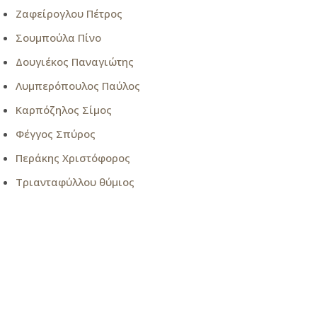
Ζαφείρογλου Πέτρος
Σουμπούλα Πίνο
Δουγιέκος Παναγιώτης
Λυμπερόπουλος Παύλος
Καρπόζηλος Σίμος
Φέγγος Σπύρος
Περάκης Χριστόφορος
Τριανταφύλλου θύμιος