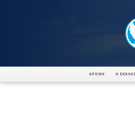
ΑΡΧΙΚΉ
Η ΕΚΚΛΗ