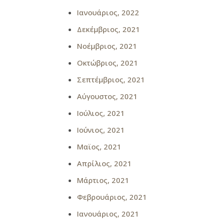
Ιανουάριος, 2022
Δεκέμβριος, 2021
Νοέμβριος, 2021
Οκτώβριος, 2021
Σεπτέμβριος, 2021
Αύγουστος, 2021
Ιούλιος, 2021
Ιούνιος, 2021
Μαϊος, 2021
Απρίλιος, 2021
Μάρτιος, 2021
Φεβρουάριος, 2021
Ιανουάριος, 2021