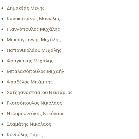
Δημακέας Μένης
Καλοκαιρινός Μανώλης
Γιαννόπουλος Μιχάλης
Μακρογιάννης Μιχάλης
Παπανικολάου Μιχάλης
Φραγκάκης Μιχάλης
Μπαλασόπουλος Μιχαήλ
Φραδέλος Μπάμπης
Χατζηαναστασίου Νεκτάριος
Γκοτσόπουλος Νικόλαος
Ντουρουντάκης Νικόλαος
Σταμάτης Νικόλαος
Κονδύλης Πάρις