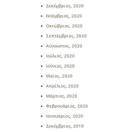
Δεκέμβριος, 2020
Νοέμβριος, 2020
Οκτώβριος, 2020
Σεπτέμβριος, 2020
Αύγουστος, 2020
Ιούλιος, 2020
Ιούνιος, 2020
Μαϊος, 2020
Απρίλιος, 2020
Μάρτιος, 2020
Φεβρουάριος, 2020
Ιανουάριος, 2020
Δεκέμβριος, 2019