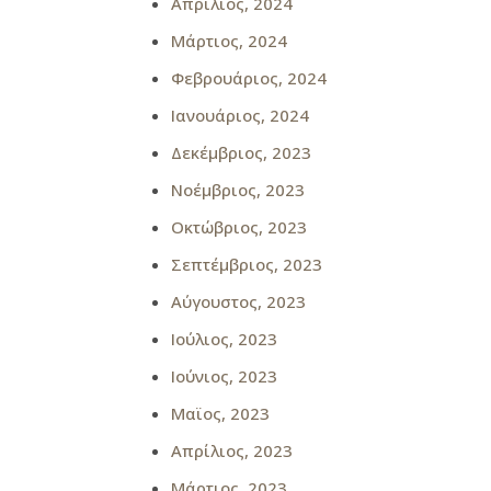
Απρίλιος, 2024
Μάρτιος, 2024
Φεβρουάριος, 2024
Ιανουάριος, 2024
Δεκέμβριος, 2023
Νοέμβριος, 2023
Οκτώβριος, 2023
Σεπτέμβριος, 2023
Αύγουστος, 2023
Ιούλιος, 2023
Ιούνιος, 2023
Μαϊος, 2023
Απρίλιος, 2023
Μάρτιος, 2023