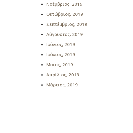
Νοέμβριος, 2019
Οκτώβριος, 2019
Σεπτέμβριος, 2019
Αύγουστος, 2019
Ιούλιος, 2019
Ιούνιος, 2019
Μαϊος, 2019
Απρίλιος, 2019
Μάρτιος, 2019