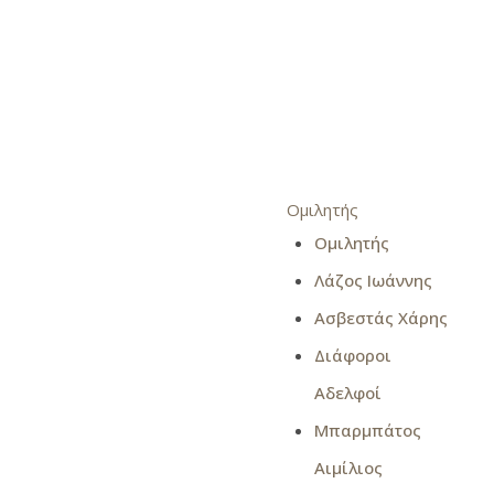
Ομιλητής
Ομιλητής
Λάζος Ιωάννης
Ασβεστάς Χάρης
Διάφοροι
Αδελφοί
Μπαρμπάτος
Αιμίλιος