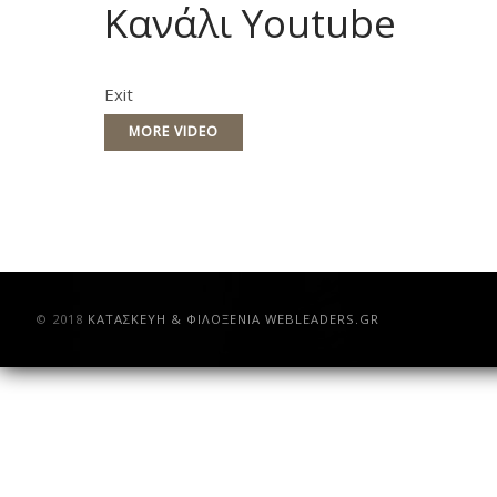
Κανάλι Youtube
Exit
MORE VIDEO
© 2018
ΚAΤΑΣΚΕΥΗ & ΦΙΛΟΞΕΝΙΑ WEBLEADERS.GR