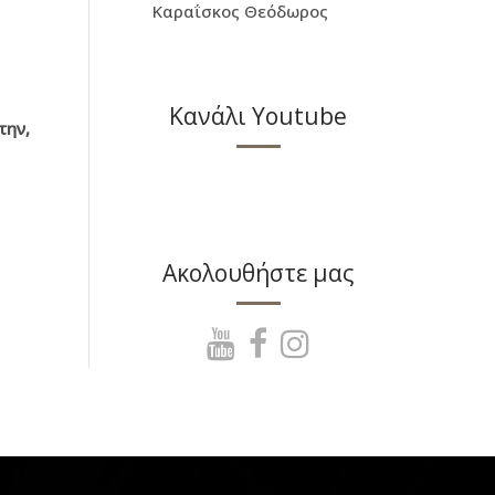
Καραΐσκος Θεόδωρος
Κανάλι Youtube
την,
Ακολουθήστε μας