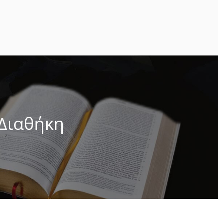
 Διαθήκη