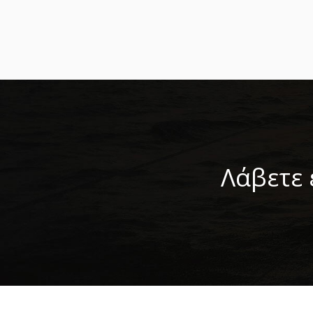
Λάβετε 