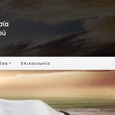
έσα
Επικοινωνία