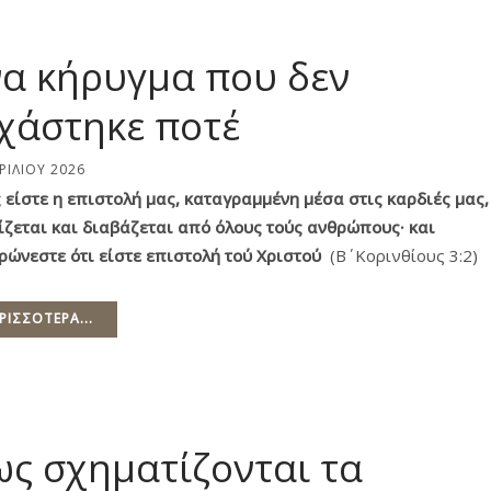
α κήρυγμα που δεν
χάστηκε ποτέ
ΡΙΛΊΟΥ 2026
 είστε η επιστολή μας, καταγραμμένη μέσα στις καρδιές μας,
ίζεται και διαβάζεται από όλους τούς ανθρώπους· και
ρώνεστε ότι είστε επιστολή τού Xριστού
(Β΄ Κορινθίους 3:2)
ΡΙΣΣΌΤΕΡΑ...
ς σχηματίζονται τα