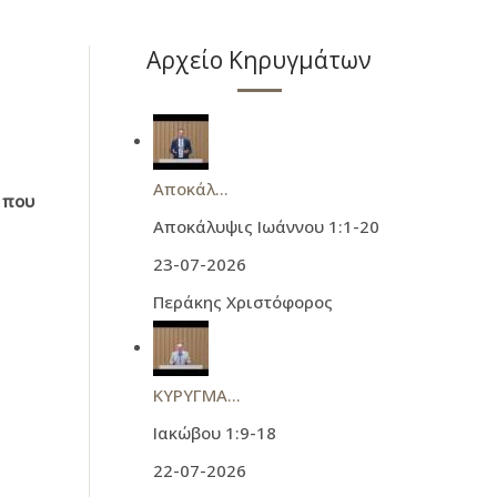
Αρχείο Κηρυγμάτων
Αποκάλ...
 που
Αποκάλυψις Ιωάννου 1:1-20
23-07-2026
Περάκης Χριστόφορος
ΚΥΡΥΓΜΑ...
Ιακώβου 1:9-18
22-07-2026