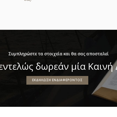
Συμπληρώστε τα στοιχεία και θα σας αποσταλεί
εντελώς δωρεάν μία Καινή
ΕΚΔΉΛΩΣΗ ΕΝΔΙΑΦΈΡΟΝΤΟΣ