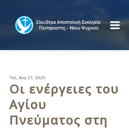
Τετ, Αυγ 27, 2025
Οι ενέργειες του
Αγίου
Πνεύματος στη