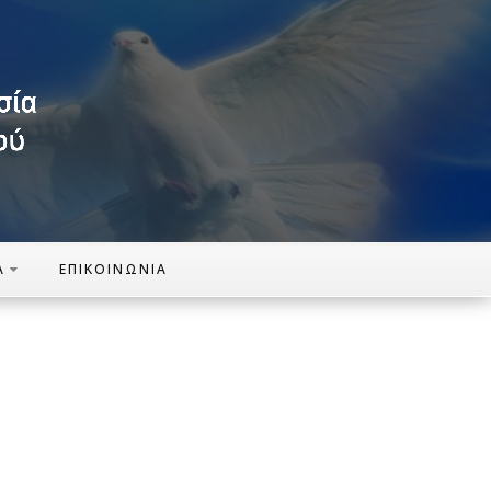
Α
ΕΠΙΚΟΙΝΩΝΊΑ