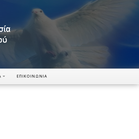
Α
ΕΠΙΚΟΙΝΩΝΊΑ