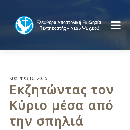
Κυρ, Φεβ 16, 2025
Εκζητώντας τον
Κύριο μέσα από
την σπηλιά