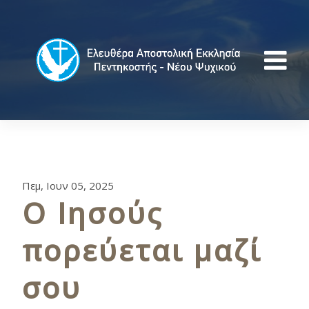
Πεμ, Ιουν 05, 2025
Ο Ιησούς
πορεύεται μαζί
σου