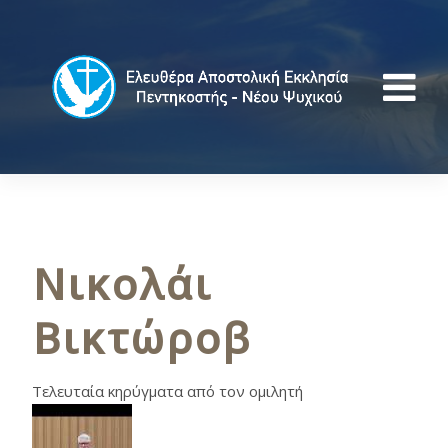
Νικολάι
Βικτώροβ
Τελευταία κηρύγματα από τον ομιλητή