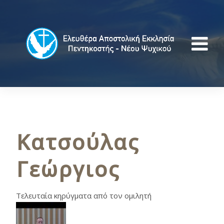
Κατσούλας
Γεώργιος
Τελευταία κηρύγματα από τον ομιλητή