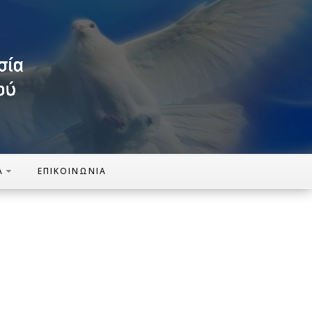
Α
ΕΠΙΚΟΙΝΩΝΊΑ