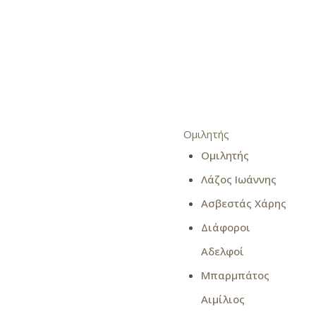
Ομιλητής
Ομιλητής
Λάζος Ιωάννης
Ασβεστάς Χάρης
Διάφοροι
Αδελφοί
Μπαρμπάτος
Αιμίλιος