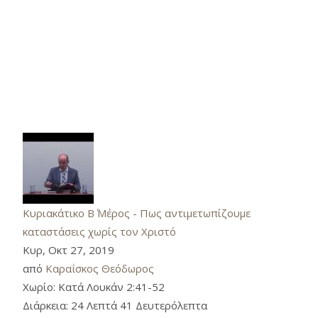
Κυριακάτικο Β΄ Μέρος - Πως αντιμετωπίζουμε
καταστάσεις χωρίς τον Χριστό
Κυρ, Οκτ 27, 2019
από
Καραΐσκος Θεόδωρος
Χωρίο:
Κατά Λουκάν 2:41-52
Διάρκεια:
24 Λεπτά 41 Δευτερόλεπτα