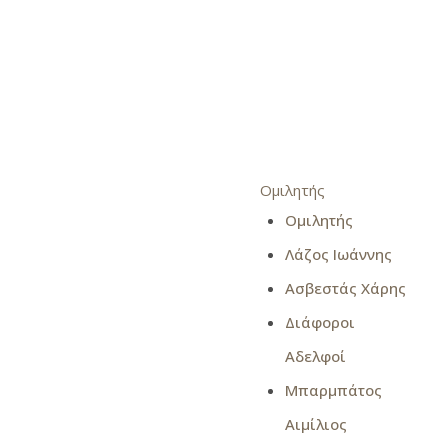
Ομιλητής
Ομιλητής
Λάζος Ιωάννης
Ασβεστάς Χάρης
Διάφοροι
Αδελφοί
Μπαρμπάτος
Αιμίλιος