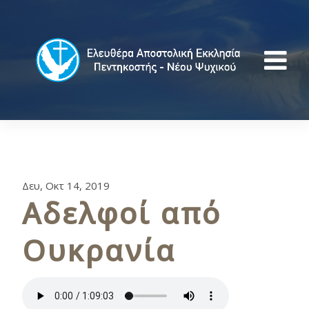
Δευ, Οκτ 14, 2019
Αδελφοί από
Ουκρανία