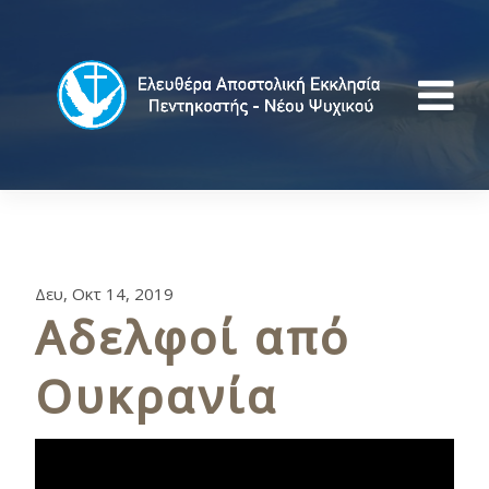
Δευ, Οκτ 14, 2019
Αδελφοί από
Ουκρανία