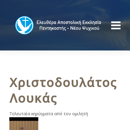
Χριστοδουλάτος
Λουκάς
Τελευταία κηρύγματα από τον ομιλητή