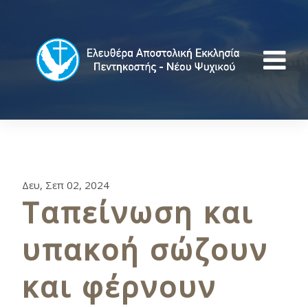
Δευ, Σεπ 02, 2024
Ταπείνωση και
υπακοή σώζουν
και φέρνουν