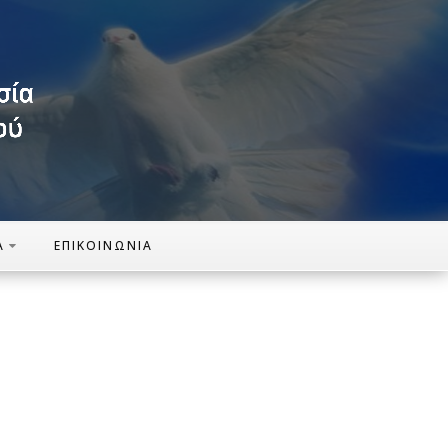
Α
ΕΠΙΚΟΙΝΩΝΊΑ