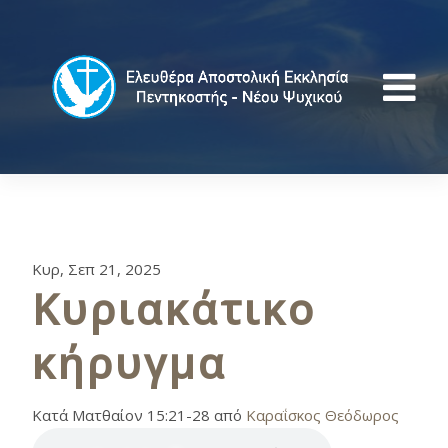
Κυρ, Σεπ 21, 2025
Κυριακάτικο
κήρυγμα
Κατά Ματθαίον 15:21-28 από
Καραΐσκος Θεόδωρος