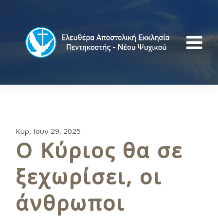
Κυρ, Ιουν 29, 2025
Ο Κύριος θα σε
ξεχωρίσει, οι
άνθρωποι