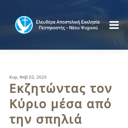
Κυρ, Φεβ 02, 2025
Εκζητώντας τον
Κύριο μέσα από
την σπηλιά