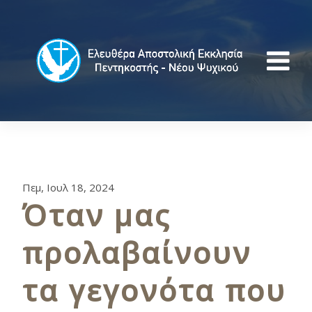
Πεμ, Ιουλ 18, 2024
Όταν μας
προλαβαίνουν
τα γεγονότα που