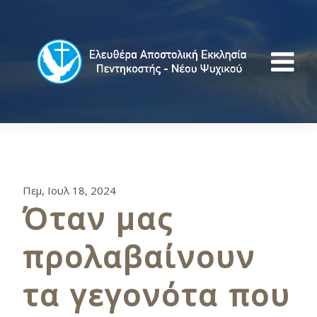
Πεμ, Ιουλ 18, 2024
Όταν μας
προλαβαίνουν
τα γεγονότα που