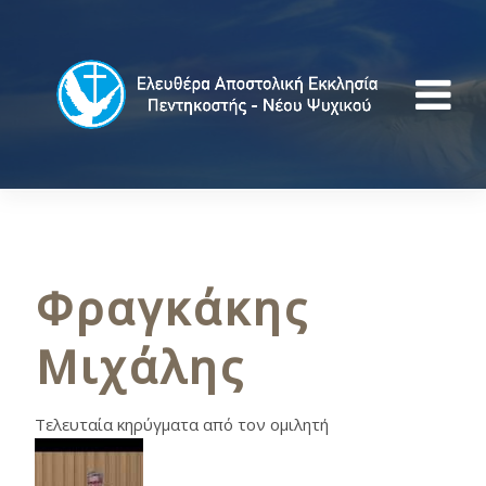
Φραγκάκης
Μιχάλης
Τελευταία κηρύγματα από τον ομιλητή