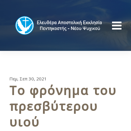
Πεμ, Σεπ 30, 2021
Το φρόνημα του
πρεσβύτερου
υιού