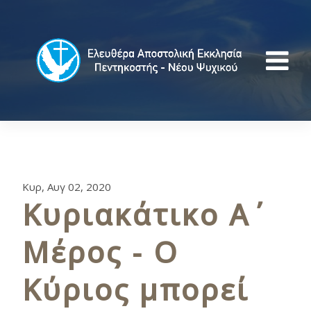
Κυρ, Αυγ 02, 2020
Κυριακάτικο Α΄
Μέρος - Ο
Κύριος μπορεί