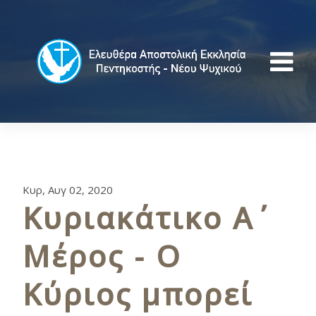
Κυρ, Αυγ 02, 2020
Κυριακάτικο Α΄
Μέρος - Ο
Κύριος μπορεί