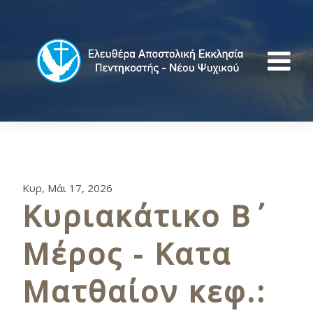
Κυρ, Μάι 17, 2026
Κυριακάτικο Β΄
Μέρος - Κατα
Ματθαίον κεφ.: