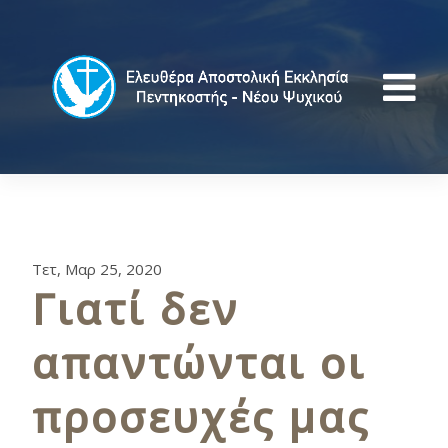
Τετ, Μαρ 25, 2020
Γιατί δεν
απαντώνται οι
προσευχές μας