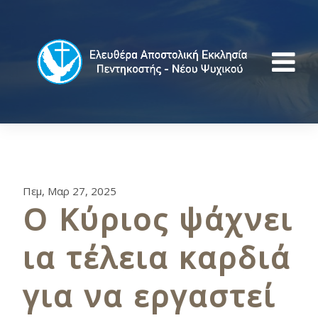
Πεμ, Μαρ 27, 2025
Ο Κύριος ψάχνει
ια τέλεια καρδιά
για να εργαστεί