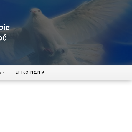
Α
ΕΠΙΚΟΙΝΩΝΊΑ