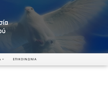
Α
ΕΠΙΚΟΙΝΩΝΊΑ