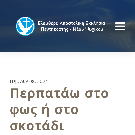
Πεμ, Αυγ 08, 2024
Περπατάω στο
φως ή στο
σκοτάδι