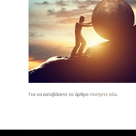
Για να κατεβάσετε το άρθρο
πατήστε εδώ.