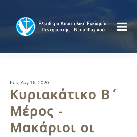
Κυρ, Αυγ 16, 2020
Κυριακάτικο Β΄
Μέρος -
Μακάριοι οι