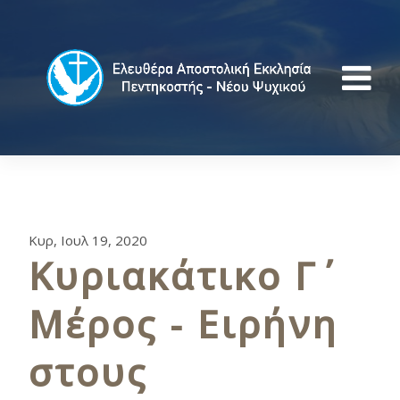
Κυρ, Ιουλ 19, 2020
Κυριακάτικο Γ΄
Μέρος - Ειρήνη
στους