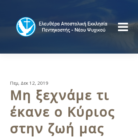
Πεμ, Δεκ 12, 2019
Μη ξεχνάμε τι
έκανε ο Κύριος
στην ζωή μας