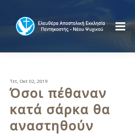
Τετ, Οκτ 02, 2019
Όσοι πέθαναν
κατά σάρκα θα
αναστηθούν