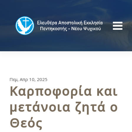
Πεμ, Απρ 10, 2025
Καρποφορία και
μετάνοια ζητά ο
Θεός