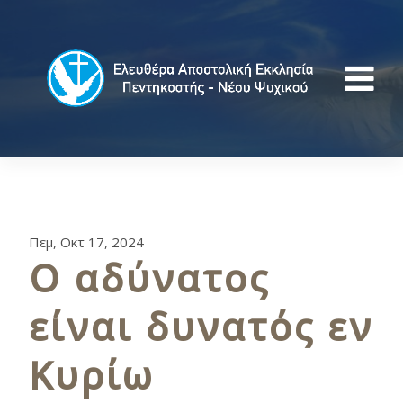
Πεμ, Οκτ 17, 2024
Ο αδύνατος
είναι δυνατός εν
Κυρίω