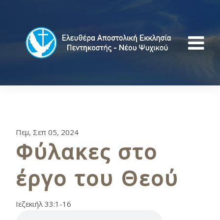
Πεμ, Σεπ 05, 2024
Φύλακες στο
έργο του Θεού
Ιεζεκιήλ 33:1-16