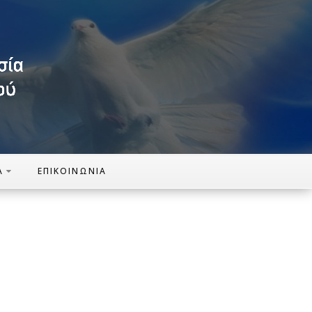
Α
ΕΠΙΚΟΙΝΩΝΊΑ