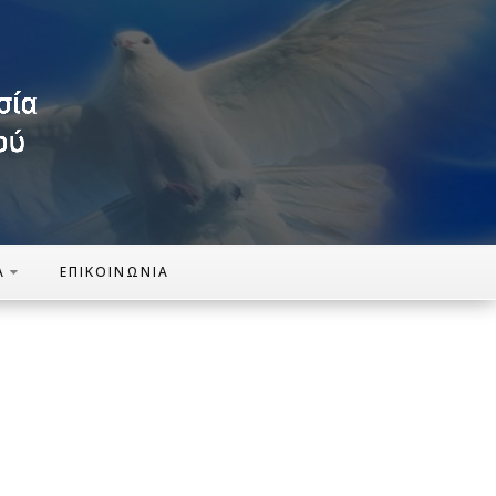
Α
ΕΠΙΚΟΙΝΩΝΊΑ