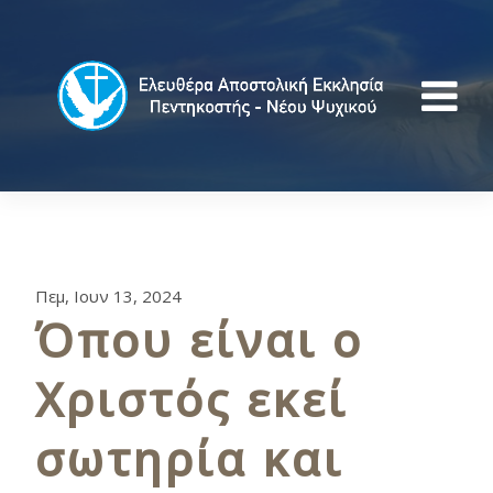
Πεμ, Ιουν 13, 2024
Όπου είναι ο
Χριστός εκεί
σωτηρία και