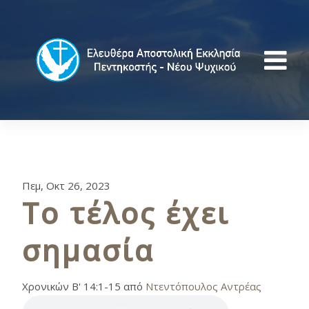
Πεμ, Οκτ 26, 2023
Το τέλος έχει
σημασία
Χρονικών Β' 14:1-15 από
Ντεντόπουλος Αντρέας