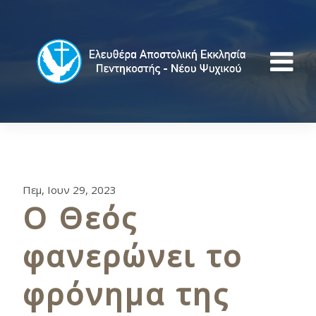
Πεμ, Ιουν 29, 2023
Ο Θεός
φανερώνει το
φρόνημα της