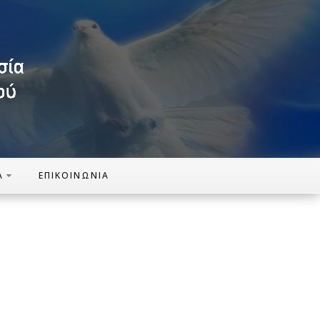
Α
ΕΠΙΚΟΙΝΩΝΊΑ