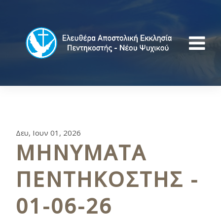
Δευ, Ιουν 01, 2026
ΜΗΝΥΜΑΤΑ
ΠΕΝΤΗΚΟΣΤΗΣ -
01-06-26