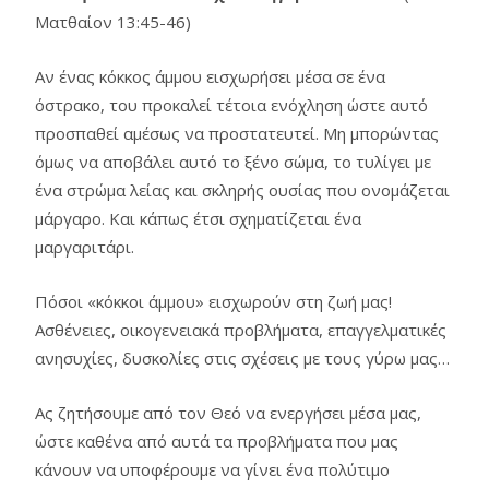
Ματθαίον 13:45-46)
Αν ένας κόκκος άμμου εισχωρήσει μέσα σε ένα
όστρακο, του προκαλεί τέτοια ενόχληση ώστε αυτό
προσπαθεί αμέσως να προστατευτεί. Μη μπορώντας
όμως να αποβάλει αυτό το ξένο σώμα, το τυλίγει με
ένα στρώμα λείας και σκληρής ουσίας που ονομάζεται
μάργαρο. Και κάπως έτσι σχηματίζεται ένα
μαργαριτάρι.
Πόσοι «κόκκοι άμμου» εισχωρούν στη ζωή μας!
Ασθένειες, οικογενειακά προβλήματα, επαγγελματικές
ανησυχίες, δυσκολίες στις σχέσεις με τους γύρω μας…
Ας ζητήσουμε από τον Θεό να ενεργήσει μέσα μας,
ώστε καθένα από αυτά τα προβλήματα που μας
κάνουν να υποφέρουμε να γίνει ένα πολύτιμο